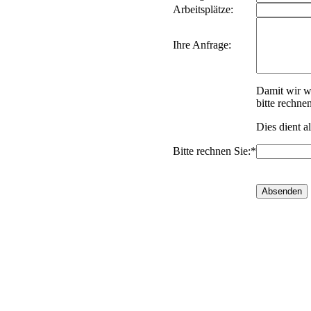
Arbeitsplätze:
Ihre Anfrage:
Damit wir w
bitte rechne
Dies dient a
Bitte rechnen Sie:*