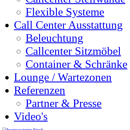
Flexible Systeme
Call Center Ausstattung
Beleuchtung
Callcenter Sitzmöbel
Container & Schränke
Lounge / Wartezonen
Referenzen
Partner & Presse
Video's