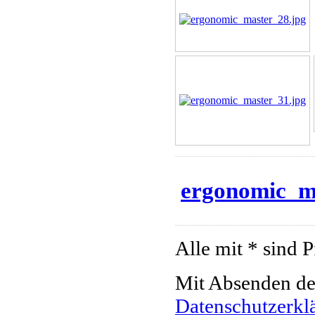
ergonomic_ma
Alle mit * sind P
Mit Absenden des
Datenschutzerkl