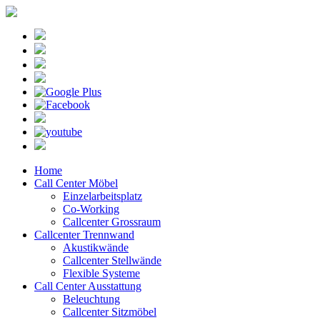
Home
Call Center Möbel
Einzelarbeitsplatz
Co-Working
Callcenter Grossraum
Callcenter Trennwand
Akustikwände
Callcenter Stellwände
Flexible Systeme
Call Center Ausstattung
Beleuchtung
Callcenter Sitzmöbel