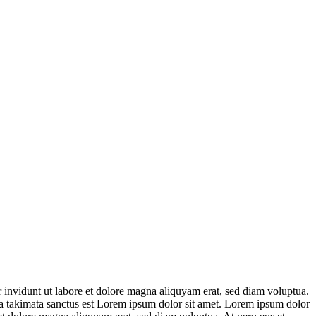
 invidunt ut labore et dolore magna aliquyam erat, sed diam voluptua.
sea takimata sanctus est Lorem ipsum dolor sit amet. Lorem ipsum dolor