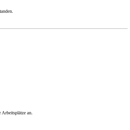
tanden.
 Arbeitsplätze an.